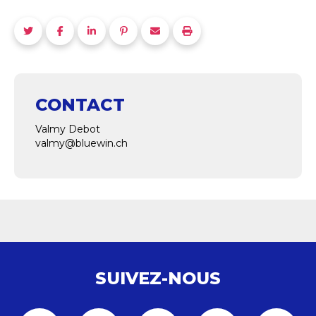
CONTACT
Valmy Debot
valmy@bluewin.ch
SUIVEZ-NOUS