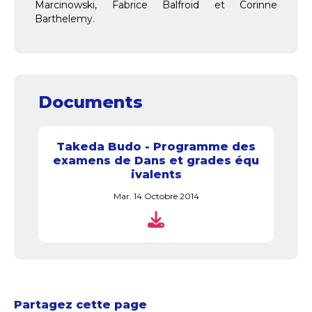
Marcinowski, Fabrice Balfroid et Corinne
Barthelemy.
Documents
Takeda Budo - Programme des
examens de Dans et grades équ
ivalents
Mar. 14 Octobre 2014
Partagez cette page