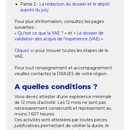
Partie 2 :
La rédaction du dossier et le dépôt
auprès du jury
Pour plus d’information, consultez les pages
suivantes :
«
Qu’est ce que la VAE ?
» et «
Le dossier de
validation des acquis de l’expérience (VAE)
»
Cliquez ici
pour trouver toutes les étapes de la
VAE.
Pour tout renseignement et accompagnement
veuillez contactez la DRAJES de votre région.
A quelles conditions ?
Vous devez attester d’une expérience minimale
de 12 mois d’activité. Les 12 mois ne sont pas
nécessairement consécutifs et représentent au
moins 1 607 heures.
Ces activités sont attestées par toutes pièces
justificatives permettant de vérifier la durée, le