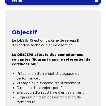
Menu
Objectif
Le DESJEPS est un diplôme de niveau II
d’expertise technique et de direction.
Le DESJEPS atteste des compétences
suivantes (figurant dans le référentiel de
certification):
Préparation d’un projet stratégique de
performance ;
Pilotage d’un système d’entraînement ;
Direction d’un projet sportif ;
Évaluation d’un système d’entraînement ;
Organisation d’actions de formation de
formateurs.