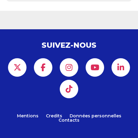
SUIVEZ-NOUS
Mentions
Credits
Données personnelles
Contacts