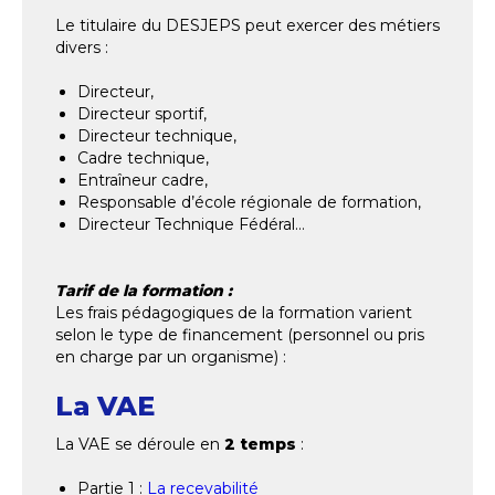
Le titulaire du DESJEPS peut exercer des métiers
divers :
Directeur,
Directeur sportif,
Directeur technique,
Cadre technique,
Entraîneur cadre,
Responsable d’école régionale de formation,
Directeur Technique Fédéral…
Tarif de la formation :
Les frais pédagogiques de la formation varient
selon le type de financement (personnel ou pris
en charge par un organisme) :
La VAE
La VAE se déroule en
2 temps
:
Partie 1 :
La recevabilité