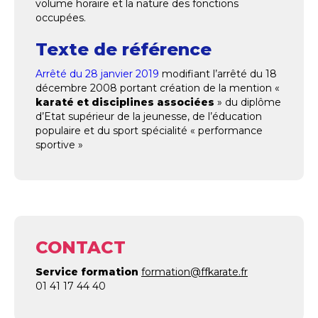
volume horaire et la nature des fonctions
occupées.
Texte de référence
Arrêté du 28 janvier 2019
modifiant l’arrêté du 18
décembre 2008 portant création de la mention «
karaté et disciplines associées
» du diplôme
d’Etat supérieur de la jeunesse, de l’éducation
populaire et du sport spécialité « performance
sportive »
CONTACT
Service formation
formation@ffkarate.fr
01 41 17 44 40