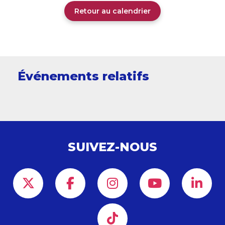
Retour au calendrier
Événements relatifs
SUIVEZ-NOUS