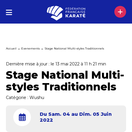
Accueil
→
Evenements
→
Stage National Multi-styles Traditionnels
Dernière mise à jour : le 13 mai 2022 à 11 h 21 min
Stage National Multi-
styles Traditionnels
Catégorie :
Wushu
Du Sam. 04 au Dim. 05 Juin
2022