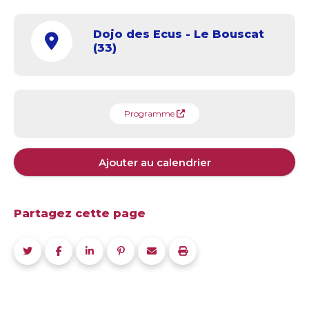
Dojo des Ecus - Le Bouscat
(33)
Programme
Ajouter au calendrier
Partagez cette page