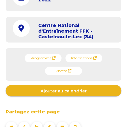
Centre National
d'Entraînement FFK -
Castelnau-le-Lez (34)
Programme
Informations
Photos
Ajouter au calendrier
Partagez cette page