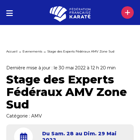
Accueil
→
Evenements
→
Stage des Experts Fédéraux AMV Zone Sud
Dernière mise à jour : le 30 mai 2022 à 12 h 20 min
Stage des Experts
Fédéraux AMV Zone
Sud
Catégorie :
AMV
Du Sam. 28 au Dim. 29 Mai
2022