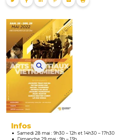
Infos
Samedi 28 mai : 9h30 – 12h et 14h30 – 17h30
Dimanche 29 mai : 9h – 13h