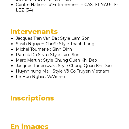
Centre National d’Entrainement – CASTELNAU-LE-
LEZ (34)
Intervenants
Jacques Tran Van Ba : Style Lam Son
Sarah Nguyen Chrifi : Style Thanh Long
Michel Tournerie : Binh Dinh
Patrick Da Silva : Style Lam Son
Marc Martin : Style Chung Quan Khi Dao
Jacques Tadeuszak : Style Chung Quan Khi Dao
Huynh hung Mai : Style Võ Co Truyen Vietnam
Lê Huu Nghia : VoVinam
Inscriptions
En images