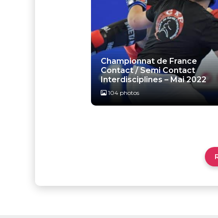
Championnat de France
Contact / Semi Contact
Interdisciplines – Mai 2022
104 photos