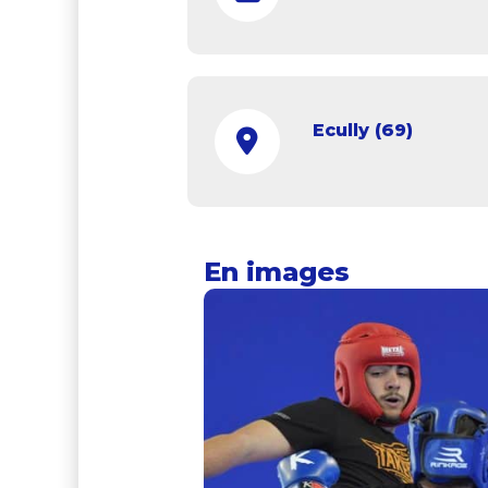
Ecully (69)
En images