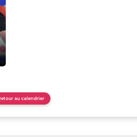
Retour au calendrier