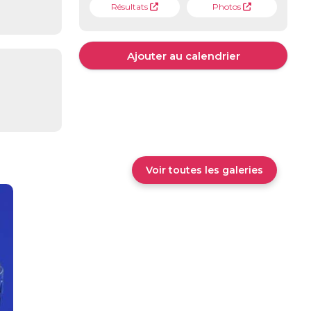
Résultats
Photos
Ajouter au calendrier
Voir toutes les galeries