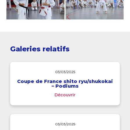
Galeries relatifs
03/03/2025
Coupe de France shito ryu/shukokai
– Podiums
Découvrir
03/03/2025