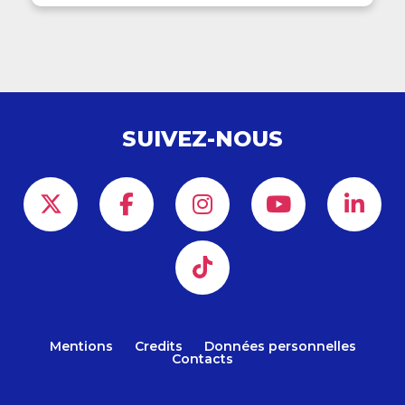
SUIVEZ-NOUS
Mentions
Credits
Données personnelles
Contacts