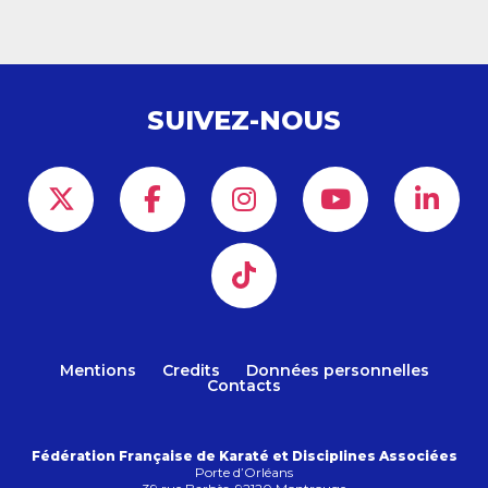
SUIVEZ-NOUS
Mentions
Credits
Données personnelles
Contacts
Fédération Française de Karaté et Disciplines Associées
Porte d’Orléans