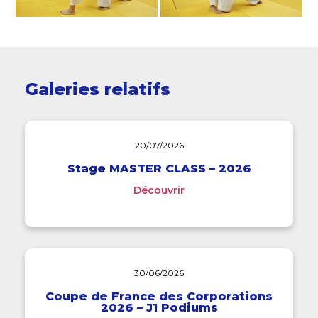
Galeries relatifs
20/07/2026
Stage MASTER CLASS – 2026
Découvrir
30/06/2026
Coupe de France des Corporations
2026 – J1 Podiums