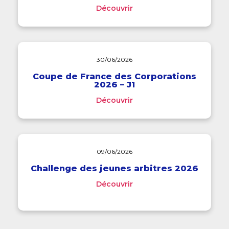
Découvrir
30/06/2026
Coupe de France des Corporations
2026 – J1
Découvrir
09/06/2026
Challenge des jeunes arbitres 2026
Découvrir