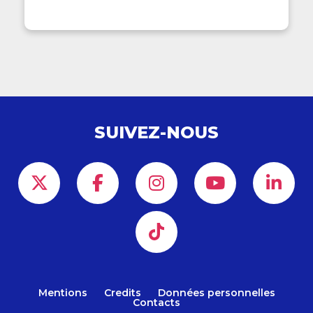
SUIVEZ-NOUS
Mentions
Credits
Données personnelles
Contacts