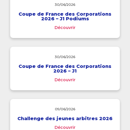
30/06/2026
Coupe de France des Corporations
2026 – J1 Podiums
Découvrir
30/06/2026
Coupe de France des Corporations
2026 – J1
Découvrir
09/06/2026
Challenge des jeunes arbitres 2026
Découvrir