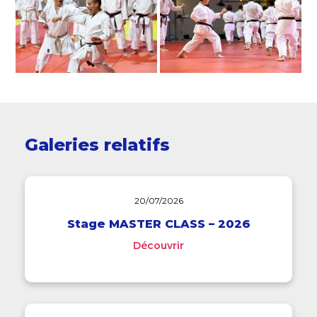
Galeries relatifs
20/07/2026
Stage MASTER CLASS – 2026
Découvrir