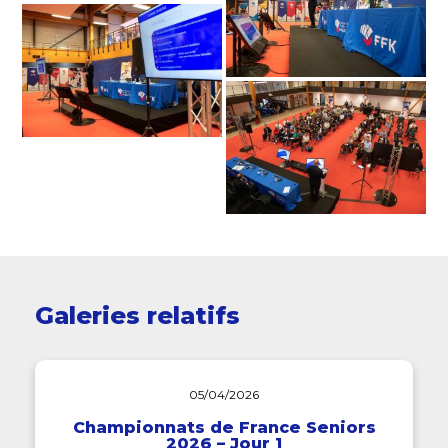
Galeries relatifs
05/04/2026
Championnats de France Seniors
2026 – Jour 1