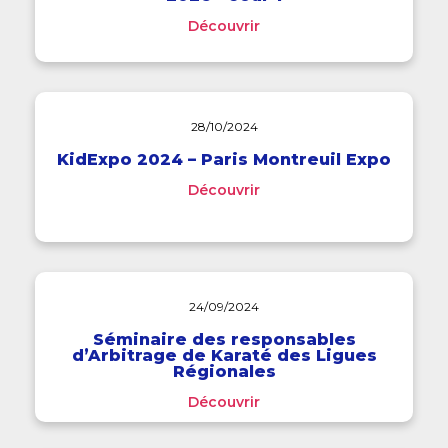
Découvrir
28/10/2024
KidExpo 2024 – Paris Montreuil Expo
Découvrir
24/09/2024
Séminaire des responsables
d’Arbitrage de Karaté des Ligues
Régionales
Découvrir