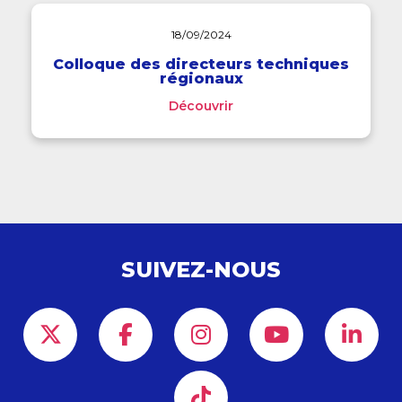
18/09/2024
Colloque des directeurs techniques
régionaux
Découvrir
SUIVEZ-NOUS