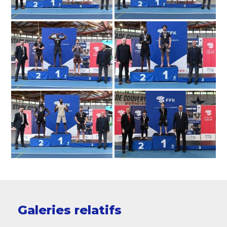
Galeries relatifs