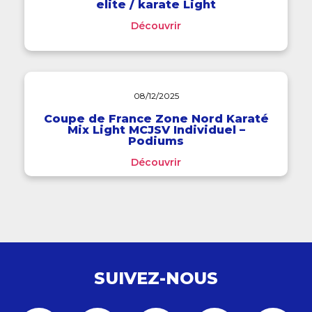
elite / karate Light
Découvrir
08/12/2025
Coupe de France Zone Nord Karaté
Mix Light MCJSV Individuel –
Podiums
Découvrir
SUIVEZ-NOUS