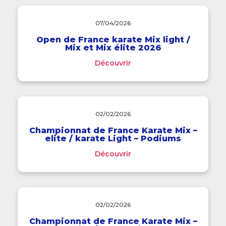
07/04/2026
Open de France karate Mix light /
Mix et Mix élite 2026
Découvrir
02/02/2026
Championnat de France Karate Mix –
elite / karate Light – Podiums
Découvrir
02/02/2026
Championnat de France Karate Mix –