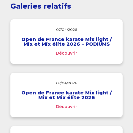
Galeries relatifs
07/04/2026
Open de France karate Mix light /
Mix et Mix élite 2026 – PODIUMS
Découvrir
07/04/2026
Open de France karate Mix light /
Mix et Mix élite 2026
Découvrir