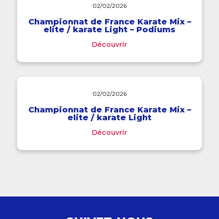
02/02/2026
Championnat de France Karate Mix –
elite / karate Light – Podiums
Découvrir
02/02/2026
Championnat de France Karate Mix –
elite / karate Light
Découvrir