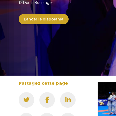
© Denis Boulanger
Lancer le diaporama
Partagez cette page