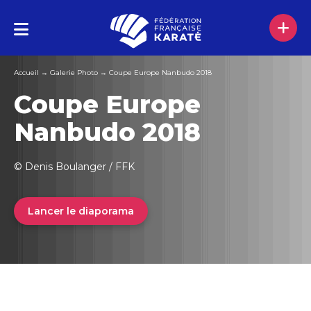
Accueil
→
Galerie Photo
→
Coupe Europe Nanbudo 2018
Coupe Europe
Nanbudo 2018
© Denis Boulanger / FFK
Lancer le diaporama