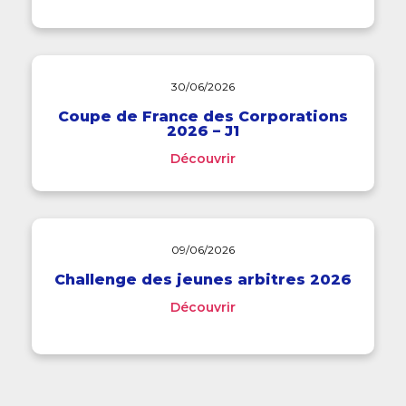
30/06/2026
Coupe de France des Corporations
2026 – J1
Découvrir
09/06/2026
Challenge des jeunes arbitres 2026
Découvrir