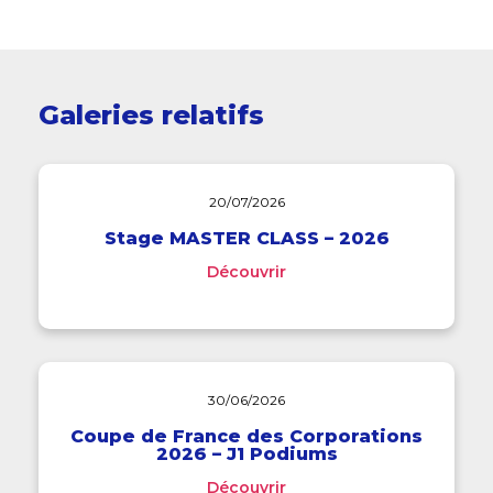
Galeries relatifs
20/07/2026
Stage MASTER CLASS – 2026
Découvrir
30/06/2026
Coupe de France des Corporations
2026 – J1 Podiums
Découvrir