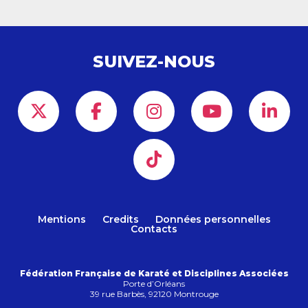
SUIVEZ-NOUS
Mentions
Credits
Données personnelles
Contacts
Fédération Française de Karaté et Disciplines Associées
Porte d’Orléans
39 rue Barbès, 92120 Montrouge