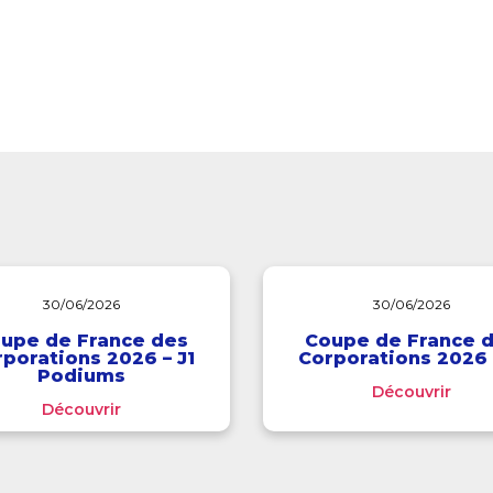
30/06/2026
30/06/2026
upe de France des
Coupe de France 
porations 2026 – J1
Corporations 2026 
Podiums
Découvrir
Découvrir