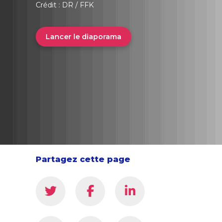
Crédit : DR / FFK
Lancer le diaporama
Partagez cette page