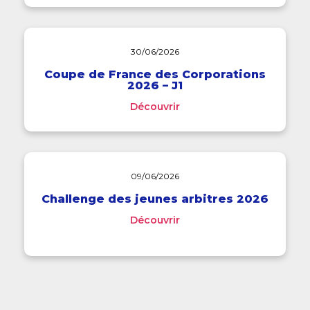
30/06/2026
Coupe de France des Corporations
2026 – J1
Découvrir
09/06/2026
Challenge des jeunes arbitres 2026
Découvrir