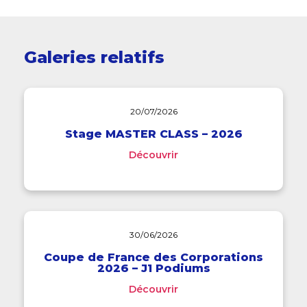
Galeries relatifs
20/07/2026
Stage MASTER CLASS – 2026
Découvrir
30/06/2026
Coupe de France des Corporations
2026 – J1 Podiums
Découvrir