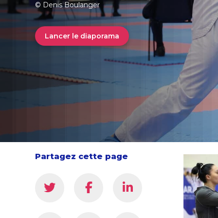
© Denis Boulanger
Lancer le diaporama
Partagez cette page