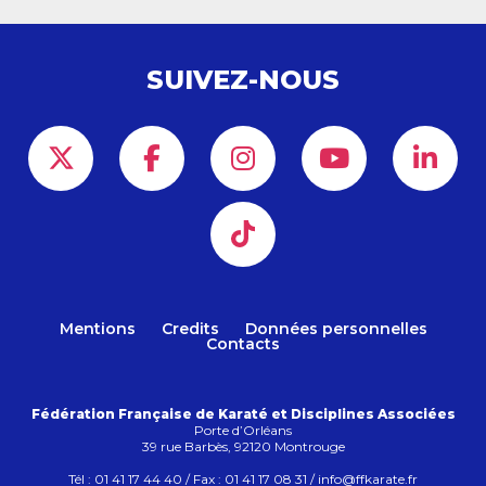
SUIVEZ-NOUS
Mentions
Credits
Données personnelles
Contacts
Fédération Française de Karaté et Disciplines Associées
Porte d’Orléans
39 rue Barbès, 92120 Montrouge
Tél : 01 41 17 44 40 / Fax : 01 41 17 08 31 / info@ffkarate.fr