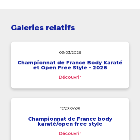
Galeries relatifs
03/03/2026
Championnat de France Body Karaté
et Open Free Style – 2026
Découvrir
17/03/2025
Championnat de France body
karaté/open free style
Découvrir