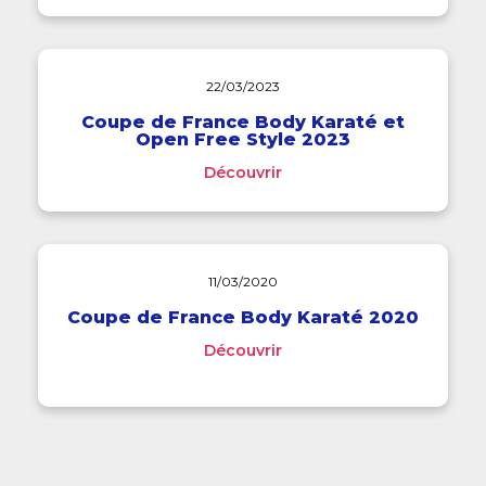
22/03/2023
Coupe de France Body Karaté et
Open Free Style 2023
Découvrir
11/03/2020
Coupe de France Body Karaté 2020
Découvrir