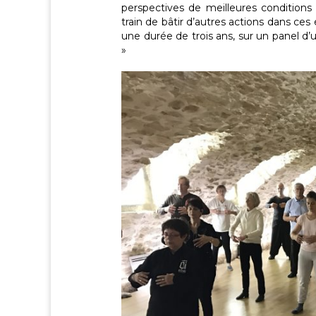
perspectives de meilleures condition
train de bâtir d’autres actions dans ce
une durée de trois ans, sur un panel d’u
»