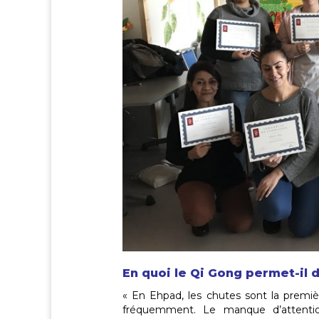
En quoi le Qi Gong permet-il d
« En Ehpad, les chutes sont la premi
fréquemment. Le manque d’attention