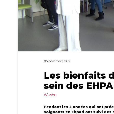
05 novembre 2021
Les bienfaits
sein des EHP
Wushu
Pendant les 2 années qui ont précé
soignants en Ehpad ont suivi des