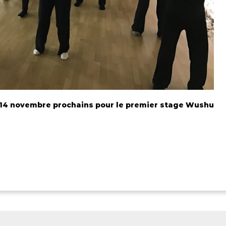
 14 novembre prochains pour le premier stage Wushu