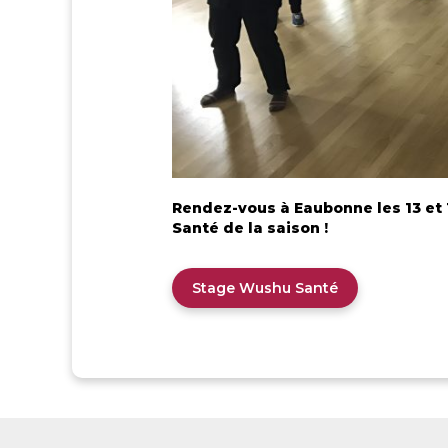
Rendez-vous à Eaubonne les 13 et
Santé de la saison !
Stage Wushu Santé