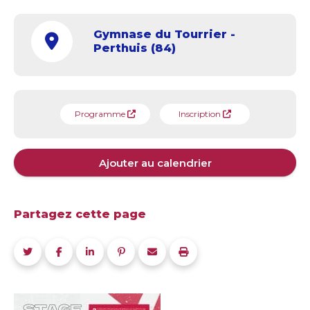
Gymnase du Tourrier -
Perthuis (84)
Programme
Inscription
Ajouter au calendrier
Partagez cette page