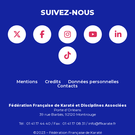
SUIVEZ-NOUS
Mentions
Credits
Données personnelles
Contacts
Fédération Française de Karaté et Disciplines Associées
Porte d’Orléans
39 rue Barbès, 92120 Montrouge
Tél : 01 41 17 44 40 / Fax : 01 41 17 08 31 / info@ffkarate.fr
©2023 – Fédération Française de Karaté