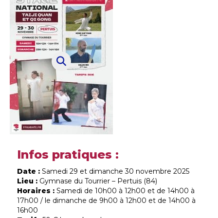
Infos pratiques :
Date :
Samedi 29 et dimanche 30 novembre 2025
Lieu :
Gymnase du Tourrier – Pertuis (84)
Horaires :
Samedi de 10h00 à 12h00 et de 14h00 à
17h00 / le dimanche de 9h00 à 12h00 et de 14h00 à
16h00