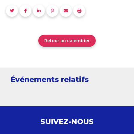
Retour au calendrier
Événements relatifs
SUIVEZ-NOUS