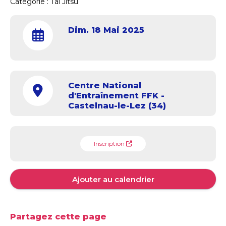
Catégorie :
Tai Jitsu
Dim. 18 Mai 2025
Centre National
d'Entraînement FFK -
Castelnau-le-Lez (34)
Inscription
Ajouter au calendrier
Partagez cette page