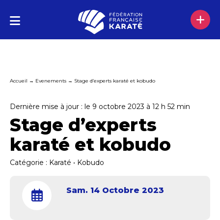
Accueil
→
Evenements
→
Stage d’experts karaté et kobudo
Dernière mise à jour : le 9 octobre 2023 à 12 h 52 min
Stage d’experts
karaté et kobudo
Catégorie :
Karaté
•
Kobudo
Sam. 14 Octobre 2023