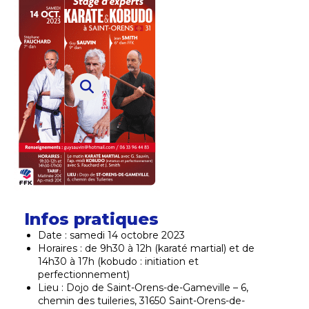
Infos pratiques
Date : samedi 14 octobre 2023
Horaires : de 9h30 à 12h (karaté martial) et de
14h30 à 17h (kobudo : initiation et
perfectionnement)
Lieu : Dojo de Saint-Orens-de-Gameville – 6,
chemin des tuileries,
31650 Saint-Orens-de-