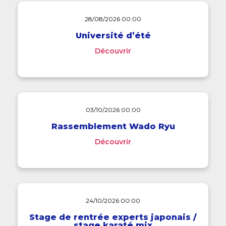
28/08/2026 00:00
Université d’été
Découvrir
03/10/2026 00:00
Rassemblement Wado Ryu
Découvrir
24/10/2026 00:00
Stage de rentrée experts japonais /
stage karaté mix