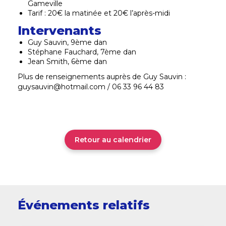
Gameville
Tarif : 20€ la matinée et 20€ l’après-midi
Intervenants
Guy Sauvin, 9ème dan
Stéphane Fauchard, 7ème dan
Jean Smith, 6ème dan
Plus de renseignements auprès de Guy Sauvin :
guysauvin@hotmail.com / 06 33 96 44 83
Retour au calendrier
Événements relatifs