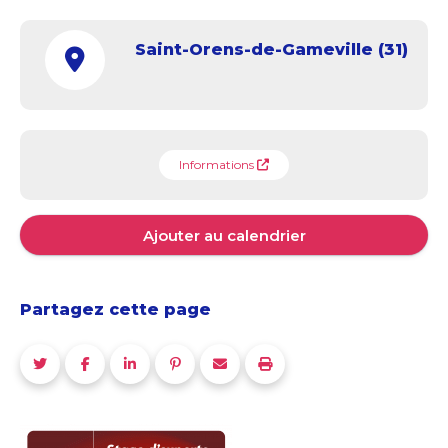
Saint-Orens-de-Gameville (31)
Informations
Ajouter au calendrier
Partagez cette page