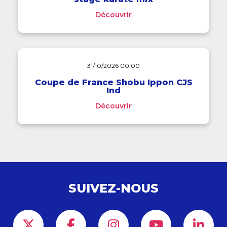
Découvrir
31/10/2026 00:00
Coupe de France Shobu Ippon CJS
Ind
Découvrir
SUIVEZ-NOUS