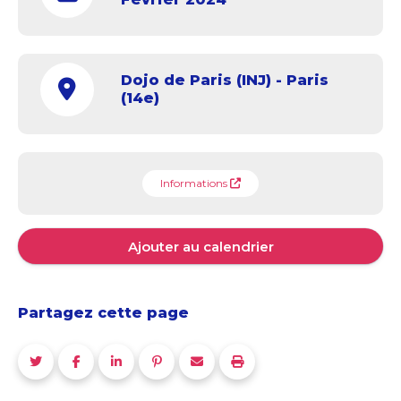
Dojo de Paris (INJ) - Paris
(14e)
Informations
Ajouter au calendrier
Partagez cette page