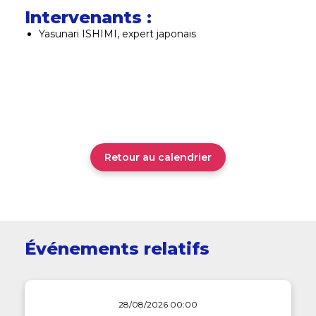
Intervenants :
Yasunari ISHIMI, expert japonais
Retour au calendrier
Événements relatifs
28/08/2026 00:00