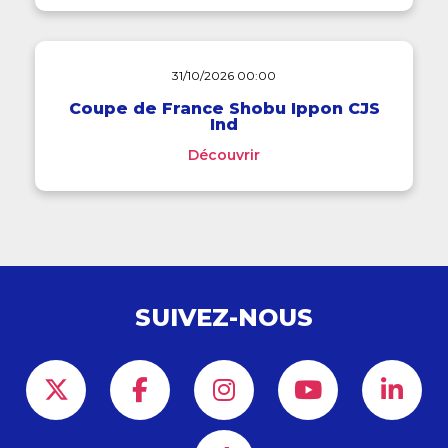
31/10/2026 00:00
Coupe de France Shobu Ippon CJS
Ind
Découvrir
SUIVEZ-NOUS