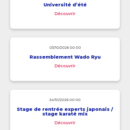
Université d’été
Découvrir
03/10/2026 00:00
Rassemblement Wado Ryu
Découvrir
24/10/2026 00:00
Stage de rentrée experts japonais /
stage karaté mix
Découvrir