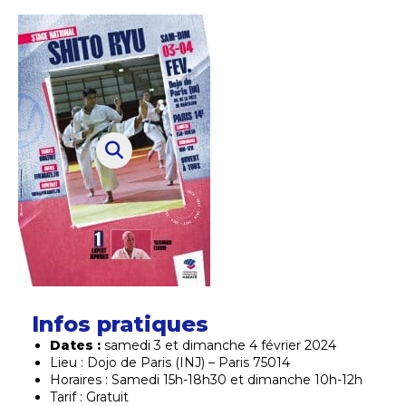
Infos pratiques
Dates :
samedi 3 et dimanche 4 février 2024
Lieu : Dojo de Paris (INJ) – Paris 75014
Horaires : Samedi 15h-18h30 et dimanche 10h-12h
Tarif : Gratuit