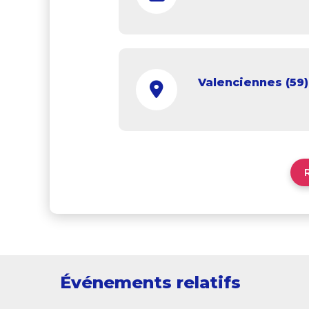
Valenciennes (59)
Événements relatifs