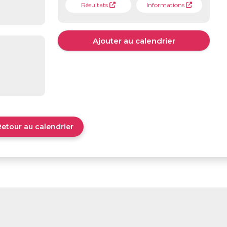
Résultats
Informations
Ajouter au calendrier
Retour au calendrier