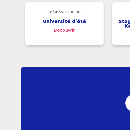
28/08/2026 00:00
Université d’été
Stag
Ka
Découvrir