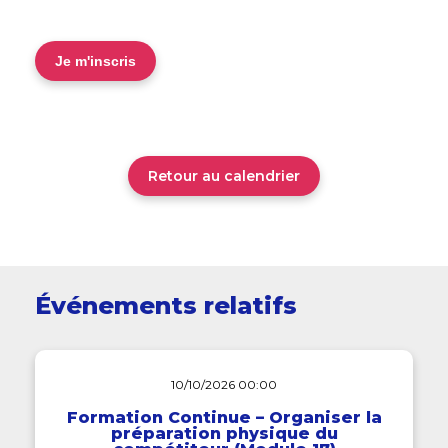
Retour au calendrier
Événements relatifs
10/10/2026 00:00
Formation Continue – Organiser la
préparation physique du