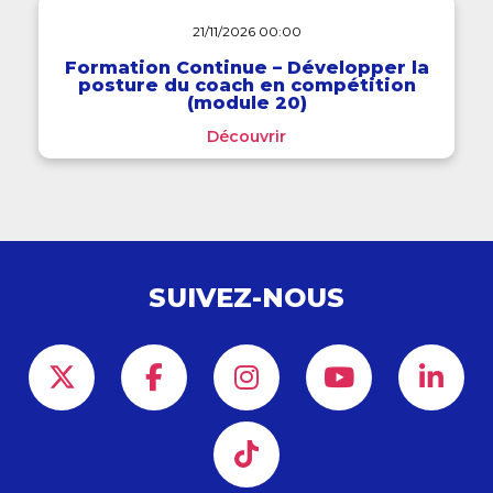
21/11/2026 00:00
Formation Continue – Développer la
posture du coach en compétition
(module 20)
Découvrir
SUIVEZ-NOUS