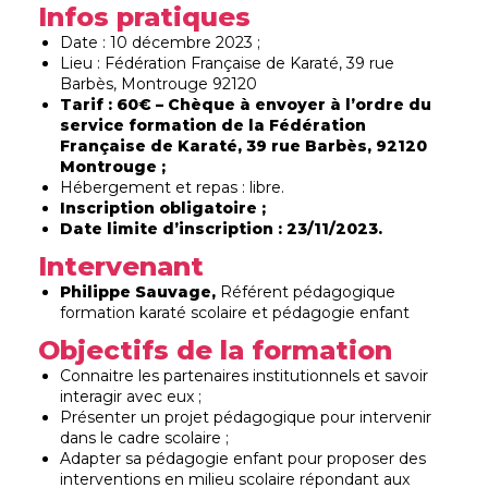
Infos pratiques
Date : 10 décembre 2023 ;
Lieu : Fédération Française de Karaté, 39 rue
Barbès, Montrouge 92120
Tarif : 60€ – Chèque à envoyer à l’ordre du
service formation de la Fédération
Française de Karaté, 39 rue Barbès, 92120
Montrouge ;
Hébergement et repas : libre.
Inscription obligatoire ;
Date limite d’inscription : 23/11/2023.
Intervenant
Philippe Sauvage,
Référent pédagogique
formation karaté scolaire et pédagogie enfant
Objectifs de la formation
Connaitre les partenaires institutionnels et savoir
interagir avec eux ;
Présenter un projet pédagogique pour intervenir
dans le cadre scolaire ;
Adapter sa pédagogie enfant pour proposer des
interventions en milieu scolaire répondant aux