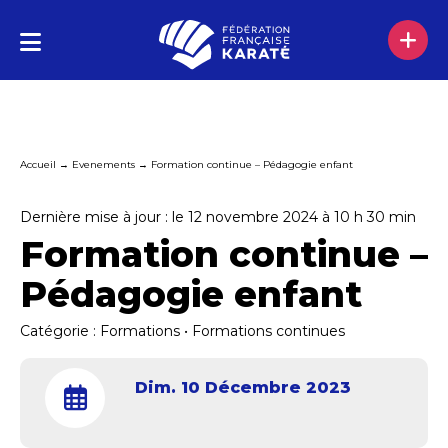
Accueil
→
Evenements
→
Formation continue – Pédagogie enfant
Dernière mise à jour : le 12 novembre 2024 à 10 h 30 min
Formation continue –
Pédagogie enfant
Catégorie :
Formations
•
Formations continues
Dim. 10 Décembre 2023