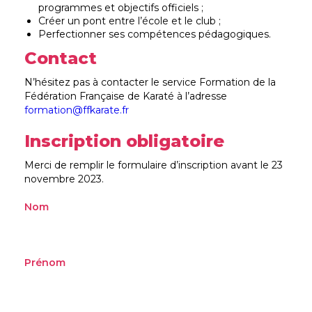
programmes et objectifs officiels ;
Créer un pont entre l’école et le club ;
Perfectionner ses compétences pédagogiques.
Contact
N’hésitez pas à contacter le service Formation de la
Fédération Française de Karaté à l’adresse
formation@ffkarate.fr
Inscription obligatoire
Merci de remplir le formulaire d’inscription avant le 23
novembre 2023.
Nom
Prénom