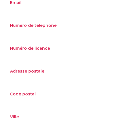
Email
Numéro de téléphone
Numéro de licence
Adresse postale
Code postal
Ville