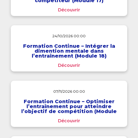
compétiteur (Module 17)
Découvrir
24/10/2026 00:00
Formation Continue – Intégrer la
dimention mentale dans
l’entraînement (Module 18)
Découvrir
07/11/2026 00:00
Formation Continue – Optimiser
l’entraînement pour atteindre
l’objectif de compétition (Module
19)
Découvrir