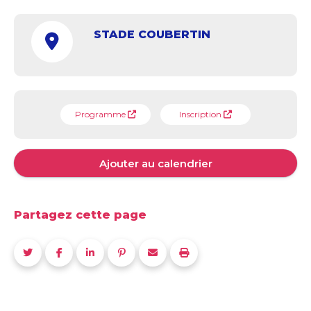
STADE COUBERTIN
Programme
Inscription
Ajouter au calendrier
Partagez cette page