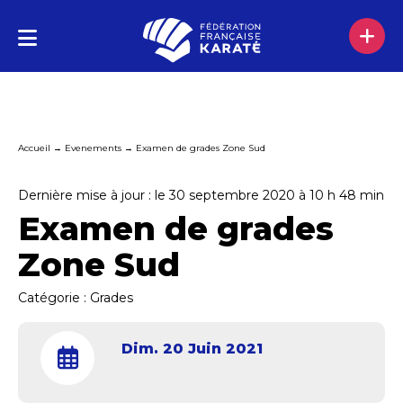
Accueil
→
Evenements
→
Examen de grades Zone Sud
Dernière mise à jour : le 30 septembre 2020 à 10 h 48 min
Examen de grades
Zone Sud
Catégorie :
Grades
Dim. 20 Juin 2021