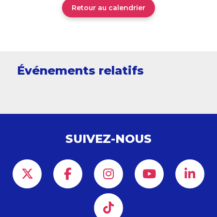
Retour au calendrier
Événements relatifs
SUIVEZ-NOUS