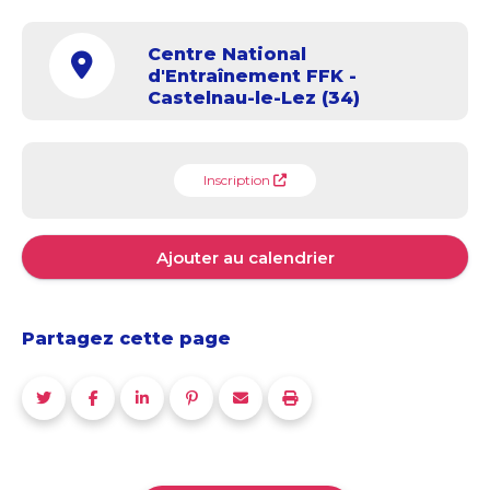
Centre National
d'Entraînement FFK -
Castelnau-le-Lez (34)
Inscription
Ajouter au calendrier
Partagez cette page