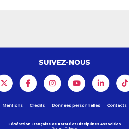
SUIVEZ-NOUS
Mentions
Credits
Données personnelles
Contacts
Fédération Française de Karaté et Disciplines Associées
Porte d’Orléans