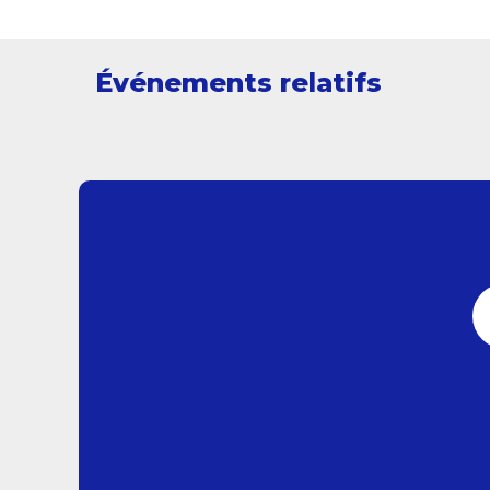
Événements relatifs