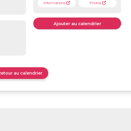
Informations
Photos
Ajouter au calendrier
Retour au calendrier