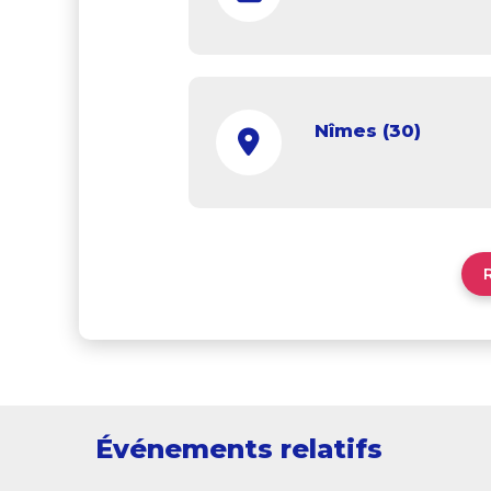
Nîmes (30)
Événements relatifs