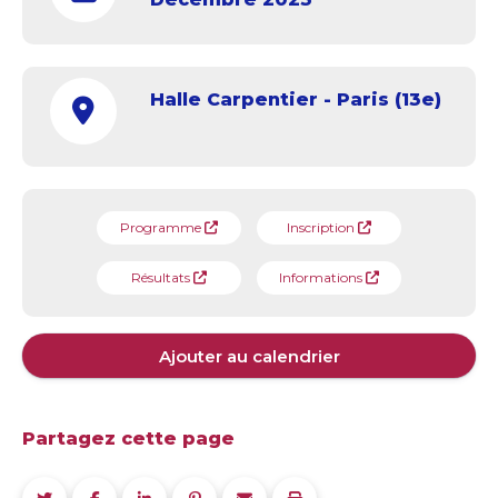
Halle Carpentier - Paris (13e)
Programme
Inscription
Résultats
Informations
Ajouter au calendrier
Partagez cette page