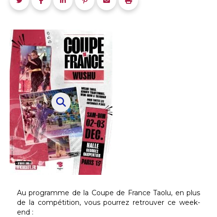
Au programme de la Coupe de France Taolu, en plus
de la compétition, vous pourrez retrouver ce week-
end :