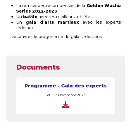
La remise des récompenses de la
Golden Wushu
Series 2022-2023
Un
battle
avec les meilleurs athlètes
Un
gala d’arts martiaux
avec les experts
fédéraux
Découvrez le programme du gala ci-dessous.
Documents
Programme - Gala des experts
Jeu. 23 Novembre 2023