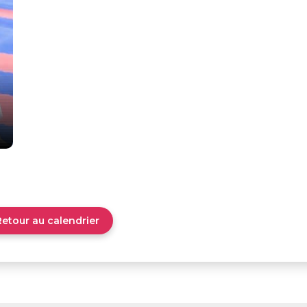
Retour au calendrier