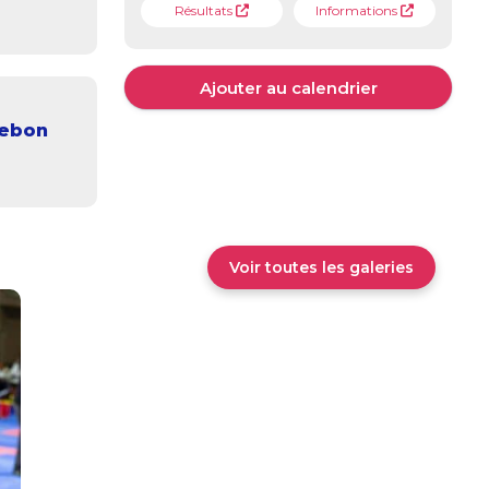
Résultats
Informations
Ajouter au calendrier
lebon
Voir toutes les galeries