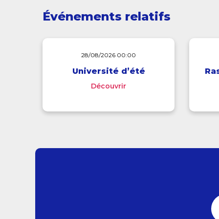
Événements relatifs
28/08/2026 00:00
Université d’été
Ra
Découvrir