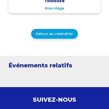
Toulouse
Krav-Maga
Retour au calendrier
Événements relatifs
SUIVEZ-NOUS