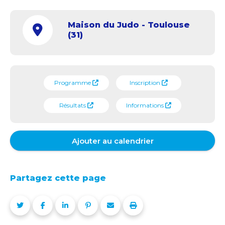
Maison du Judo - Toulouse
(31)
Programme
Inscription
Résultats
Informations
Ajouter au calendrier
Partagez cette page