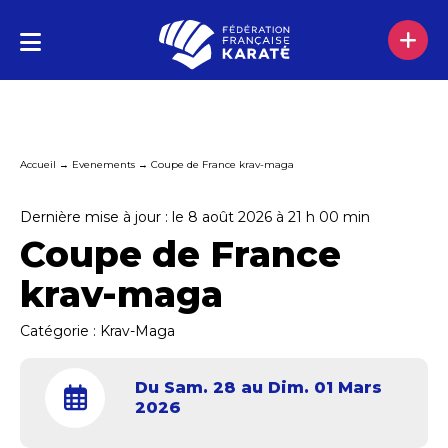
Accueil
→
Evenements
→
Coupe de France krav-maga
Dernière mise à jour : le 8 août 2026 à 21 h 00 min
Coupe de France
krav-maga
Catégorie :
Krav-Maga
Du Sam. 28 au Dim. 01 Mars
2026