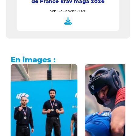
de France krav maga 2026
Ven. 23 Janvier 2026
En images :