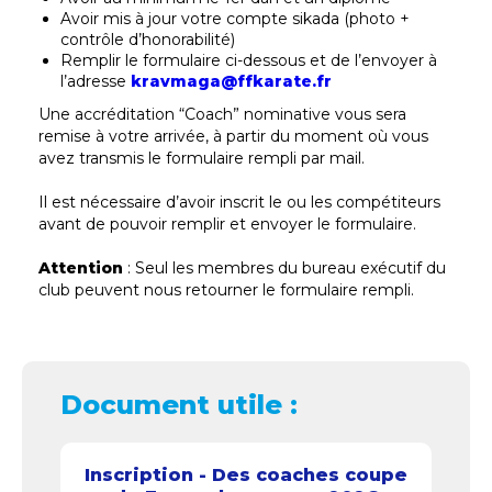
Avoir mis à jour votre compte sikada (photo +
contrôle d’honorabilité)
Remplir le formulaire ci-dessous et de l’envoyer à
l’adresse
kravmaga@ffkarate.fr
Une accréditation “Coach” nominative vous sera
remise à votre arrivée, à partir du moment où vous
avez transmis le formulaire rempli par mail.
Il est nécessaire d’avoir inscrit le ou les compétiteurs
avant de pouvoir remplir et envoyer le formulaire.
Attention
: Seul les membres du bureau exécutif du
club peuvent nous retourner le formulaire rempli.
Document utile :
Inscription - Des coaches coupe