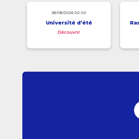
28/08/2026 00:00
Université d’été
Ra
Découvrir