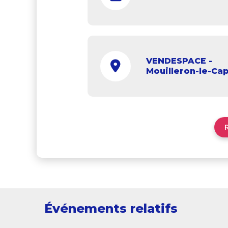
VENDESPACE -
Mouilleron-le-Cap
Événements relatifs