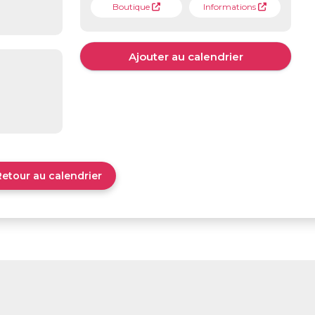
Boutique
Informations
Ajouter au calendrier
Retour au calendrier