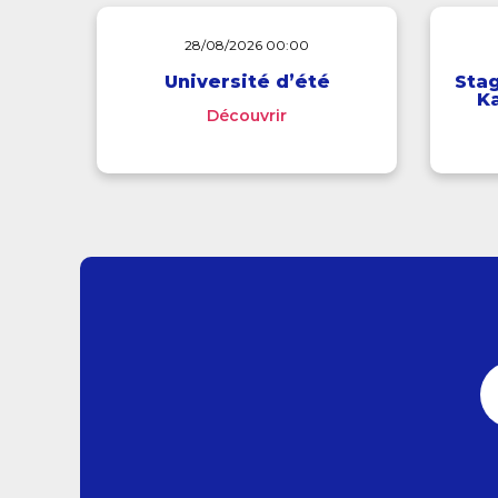
28/08/2026 00:00
Université d’été
Stag
Ka
Découvrir