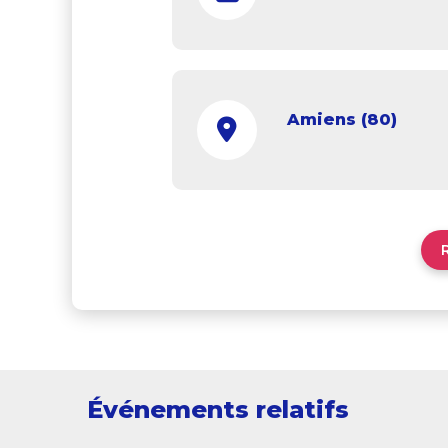
Amiens (80)
Événements relatifs