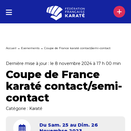
Accueil
→
Evenements
→
Coupe de France karaté contact/semi-contact
Dernière mise à jour : le 8 novembre 2024 à 17 h 00 min
Coupe de France
karaté contact/semi-
contact
Catégorie :
Karaté
Du Sam. 25 au Dim. 26
Novembre 2023