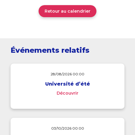
Retour au calendrier
Événements relatifs
28/08/2026 00:00
Université d’été
Découvrir
03/10/2026 00:00