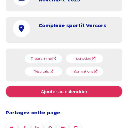
Complexe sportif Vercors
Programme
Inscription
Résultats
Informations
Ajouter au calendrier
Partagez cette page