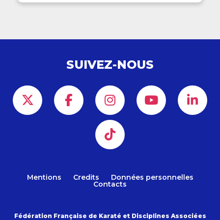
SUIVEZ-NOUS
Mentions
Credits
Données personnelles
Contacts
Fédération Française de Karaté et Disciplines Associées