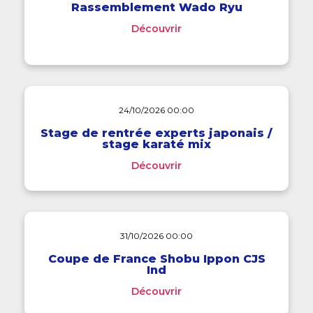
Rassemblement Wado Ryu
Découvrir
24/10/2026 00:00
Stage de rentrée experts japonais /
stage karaté mix
Découvrir
31/10/2026 00:00
Coupe de France Shobu Ippon CJS
Ind
Découvrir