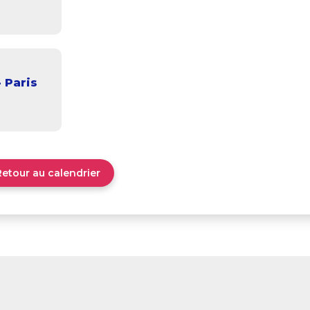
- Paris
Retour au calendrier