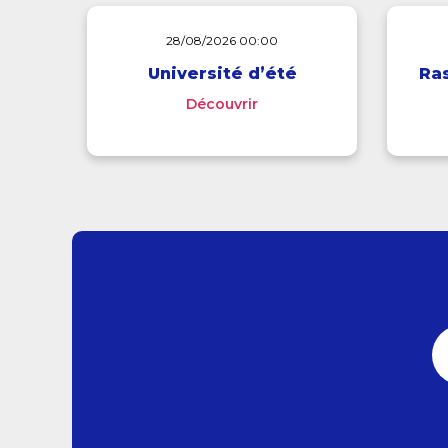
28/08/2026 00:00
Université d’été
Ra
Découvrir