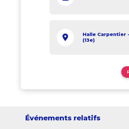
Halle Carpentier 
(13e)
Événements relatifs