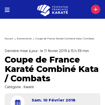
Accueil
→
Evenements
→
Coupe de France Karaté Combiné Kata / Combats
Dernière mise à jour : le 11 février 2019 à 15 h 39 min
Coupe de France
Karaté Combiné Kata
/ Combats
Catégorie :
Karaté
Sam. 10 Février 2018