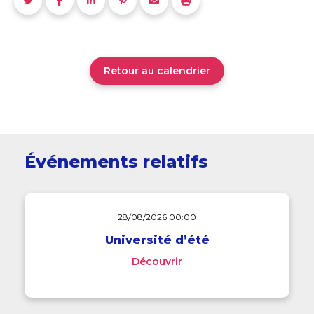
Retour au calendrier
Événements relatifs
28/08/2026 00:00
Université d’été
Découvrir