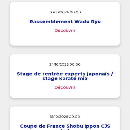
03/10/2026 00:00
Rassemblement Wado Ryu
Découvrir
24/10/2026 00:00
Stage de rentrée experts japonais /
stage karaté mix
Découvrir
31/10/2026 00:00
Coupe de France Shobu Ippon CJS