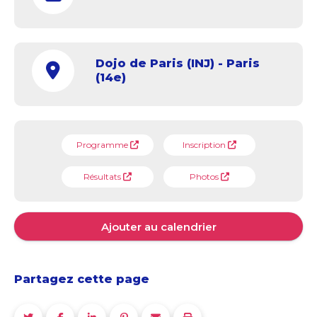
Dojo de Paris (INJ) - Paris
(14e)
Programme
Inscription
Résultats
Photos
Ajouter au calendrier
Partagez cette page