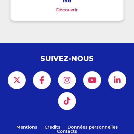
Ind
Découvrir
SUIVEZ-NOUS
Mentions
Credits
Données personnelles
Contacts