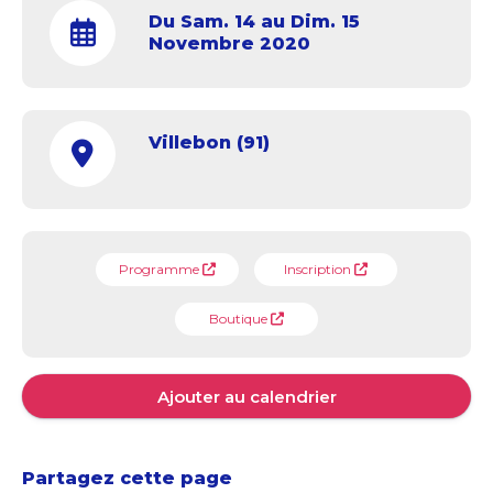
Du Sam. 14 au Dim. 15
Novembre 2020
Villebon (91)
Programme
Inscription
Boutique
Ajouter au calendrier
Partagez cette page