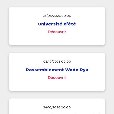
28/08/2026 00:00
Université d’été
Découvrir
03/10/2026 00:00
Rassemblement Wado Ryu
Découvrir
24/10/2026 00:00