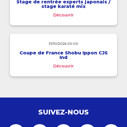
Stage de rentrée experts japonais /
stage karaté mix
Découvrir
31/10/2026 00:00
Coupe de France Shobu Ippon CJS
Ind
Découvrir
SUIVEZ-NOUS