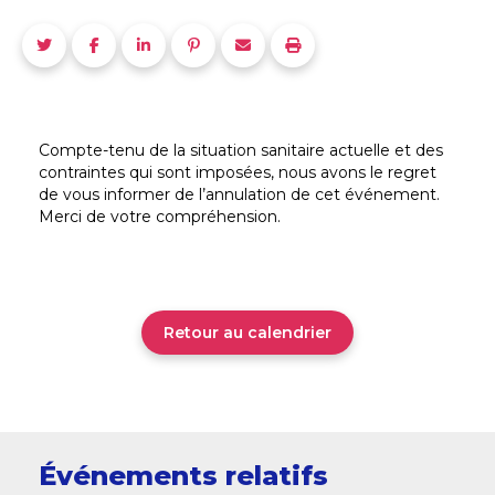
Compte-tenu de la situation sanitaire actuelle et des
contraintes qui sont imposées, nous avons le regret
de vous informer de l’annulation de cet événement.
Merci de votre compréhension.
Retour au calendrier
Événements relatifs