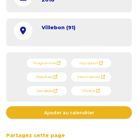
Villebon (91)
Programme
Inscription
Résultats
Informations
Site dédié
Photos
Ajouter au calendrier
Partagez cette page