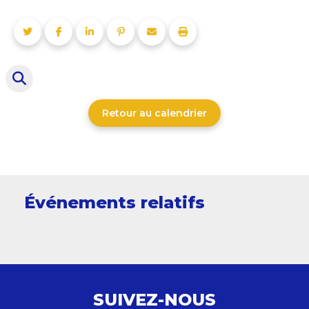
Retour au calendrier
Événements relatifs
SUIVEZ-NOUS