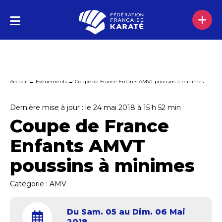
Accueil
→
Evenements
→
Coupe de France Enfants AMVT poussins à minimes
Dernière mise à jour : le 24 mai 2018 à 15 h 52 min
Coupe de France
Enfants AMVT
poussins à minimes
Catégorie :
AMV
Du Sam. 05 au Dim. 06 Mai
2018