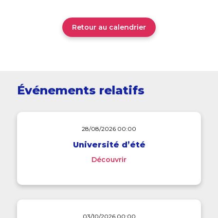
Retour au calendrier
Événements relatifs
28/08/2026 00:00
Université d’été
Découvrir
03/10/2026 00:00