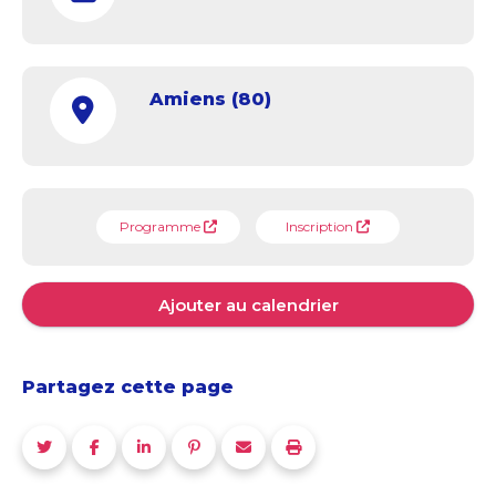
Amiens (80)
Programme
Inscription
Ajouter au calendrier
Partagez cette page