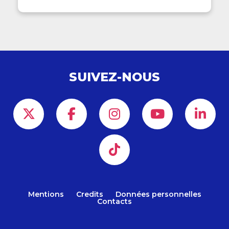
SUIVEZ-NOUS
Mentions
Credits
Données personnelles
Contacts