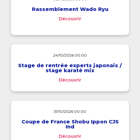
Rassemblement Wado Ryu
Découvrir
24/10/2026 00:00
Stage de rentrée experts japonais /
stage karaté mix
Découvrir
31/10/2026 00:00
Coupe de France Shobu Ippon CJS
Ind
Découvrir