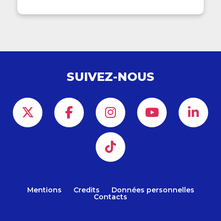
SUIVEZ-NOUS
Mentions
Credits
Données personnelles
Contacts