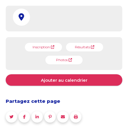
Inscription
Résultats
Photos
Ajouter au calendrier
Partagez cette page