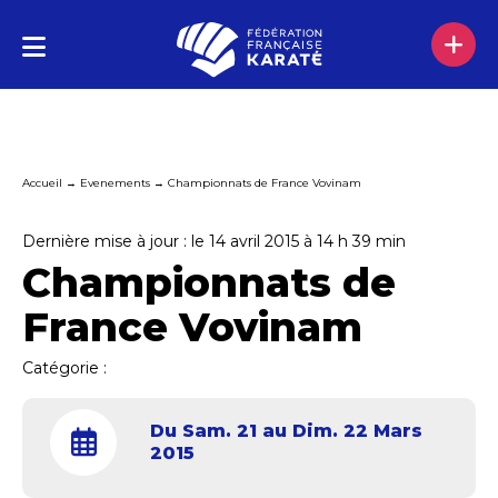
Accueil
→
Evenements
→
Championnats de France Vovinam
Dernière mise à jour : le 14 avril 2015 à 14 h 39 min
Championnats de
France Vovinam
Catégorie :
Du Sam. 21 au Dim. 22 Mars
2015