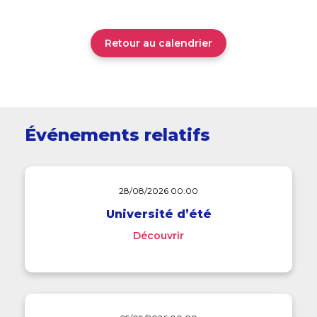
Retour au calendrier
Événements relatifs
28/08/2026 00:00
Université d’été
Découvrir