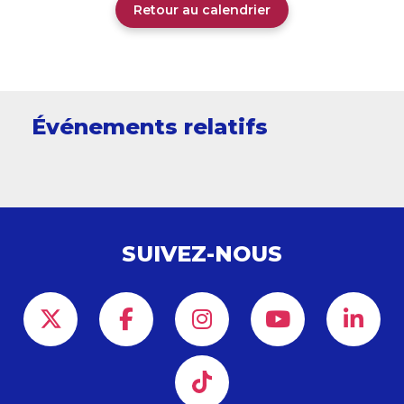
Retour au calendrier
Événements relatifs
SUIVEZ-NOUS