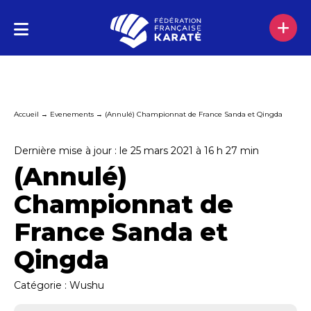
Accueil
→
Evenements
→
(Annulé) Championnat de France Sanda et Qingda
Dernière mise à jour : le 25 mars 2021 à 16 h 27 min
(Annulé)
Championnat de
France Sanda et
Qingda
Catégorie :
Wushu