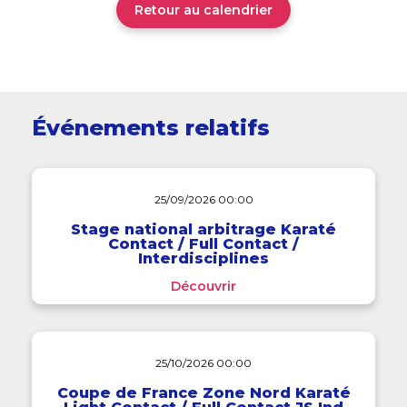
Retour au calendrier
Événements relatifs
25/09/2026 00:00
Stage national arbitrage Karaté
Contact / Full Contact /
Interdisciplines
Découvrir
25/10/2026 00:00
Coupe de France Zone Nord Karaté