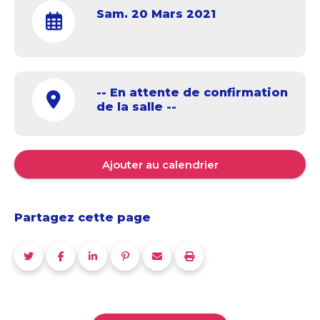
Sam. 20 Mars 2021
-- En attente de confirmation
de la salle --
Ajouter au calendrier
Partagez cette page