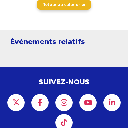
Retour au calendrier
Événements relatifs
SUIVEZ-NOUS