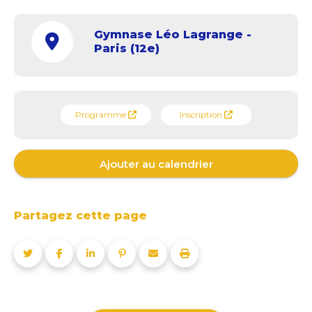
Gymnase Léo Lagrange -
Paris (12e)
Programme
Inscription
Ajouter au calendrier
Partagez cette page