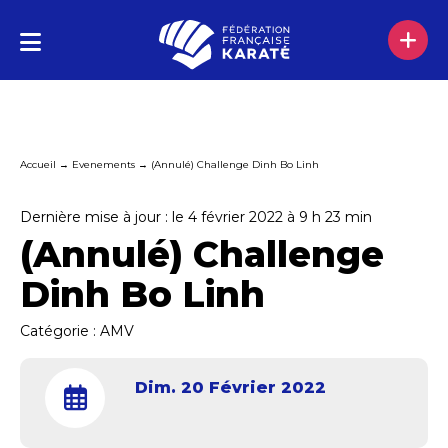
Accueil
→
Evenements
→
(Annulé) Challenge Dinh Bo Linh
Dernière mise à jour : le 4 février 2022 à 9 h 23 min
(Annulé) Challenge
Dinh Bo Linh
Catégorie :
AMV
Dim. 20 Février 2022