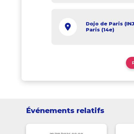
Dojo de Paris (INJ
Paris (14e)
Événements relatifs