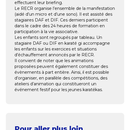
effectuent leur briefing.
Le RECR organise l’ensemble de la manifestation
(aidé d’un micro et d’une sono). Il est assisté des
stagiaires DAF et DIF. Ces derniers participent
dans le cadre des 24 heures de formation en
participation à la vie associative.
Les enfants sont regroupés par tableau. Un
stagiaire DAF ou DIF en karaté gi accompagne
les enfants sur les exercices et situations
d’échauffement annoncés par le RECR.
Il convient de noter que les animations
proposées peuvent également constituer des
évènements à part entière. Ainsi, il est possible
d’organiser, en parallèle des compétitions, des
ateliers d’animation qui constitueront un
événement festif pour les jeunes karatékas.
Pour aller plus loin