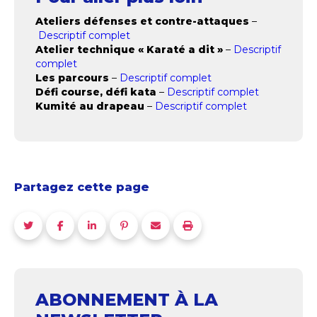
Ateliers défenses et contre-attaques
–
Descriptif complet
Atelier technique « Karaté a dit »
–
Descriptif
complet
Les parcours
–
Descriptif complet
Défi course, défi kata
–
Descriptif complet
Kumité au drapeau
–
Descriptif complet
Partagez cette page
ABONNEMENT À LA