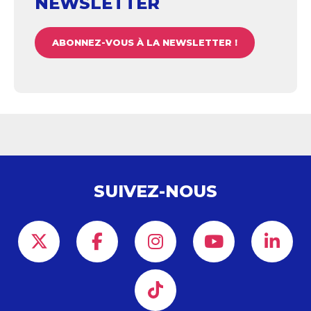
NEWSLETTER
ABONNEZ-VOUS À LA NEWSLETTER !
SUIVEZ-NOUS