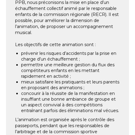
PPB, nous préconisons la mise en place d’un
échauffement collectif animé par le responsable
enfants de la commission régionale (RECR). Il est
possible, pour améliorer la dimension de
l’animation, de proposer un accompagnement
musical.
Les objectifs de cette animation sont :
prévenir les risques d’accidents par la prise en
charge d’un échauffement ;
permettre une meilleure gestion du flux des
compétiteurs enfants en les mettant
rapidement en activité ;
mieux satisfaire les pratiquants et leurs parents
en proposant des animations ;
concourir à la réussite de la manifestation en
insufflant une bonne ambiance de groupe et
un aspect convivial à des compétitions
entraînant parfois des éliminations mal vécues.
L’animation est organisée après le contrôle des
passeports, pendant que les responsables de
l’arbitrage et de la commission sportive