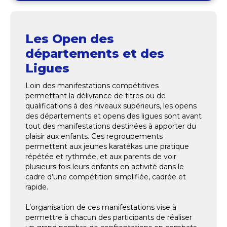
Les Open des
départements et des
Ligues
Loin des manifestations compétitives
permettant la délivrance de titres ou de
qualifications à des niveaux supérieurs, les opens
des départements et opens des ligues sont avant
tout des manifestations destinées à apporter du
plaisir aux enfants. Ces regroupements
permettent aux jeunes karatékas une pratique
répétée et rythmée, et aux parents de voir
plusieurs fois leurs enfants en activité dans le
cadre d’une compétition simplifiée, cadrée et
rapide.
L’organisation de ces manifestations vise à
permettre à chacun des participants de réaliser