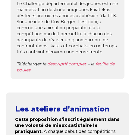
Le Challenge départemental des jeunes est une
manifestation destinée aux jeunes karatékas
dès leurs premières années d’adhésion à la FFK.
Sur une idée de Guy Berger, il est conçu
comme une animation préparatoire à la
compétition qui doit permettre à chacun des
participants de réaliser un grand nombre de
confrontations : katas et combats, en un temps
très contraint d’environ une heure trente.
Télécharger le
descriptif complet
– la
feuille de
poules
Les ateliers d’animation
Cette proposition s’inscrit également dans
une volonté de mieux satisfaire le
pratiquant.
A chaque début des compétitions