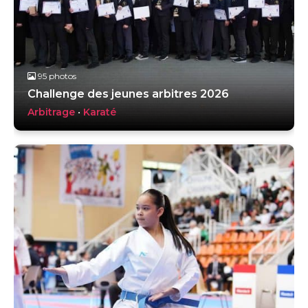
95 photos
Challenge des jeunes arbitres 2026
Arbitrage
•
Karaté