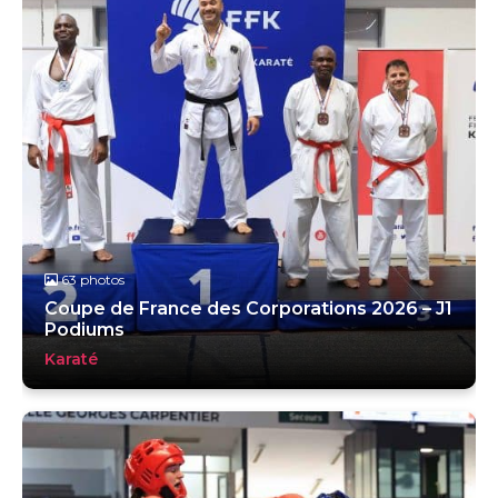
63 photos
Coupe de France des Corporations 2026 – J1
Podiums
Karaté