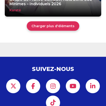
Minimes – Individuels 2026
Karaté
Charger plus d'éléments
SUIVEZ-NOUS