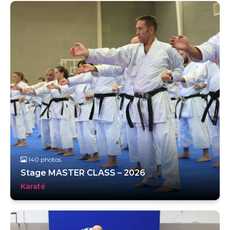
140 photos
Stage MASTER CLASS – 2026
Karaté